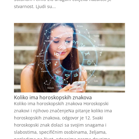
stvarnost. Ljudi su...
Koliko ima horoskopskih znakova
Koliko ima horoskopskih znakova Horoskopski
znakovi i njihovo značenjeNa pitanje koliko ima
horoskopskih znakova, odgovor je 12. Svaki
horoskopski znak dolazi sa svojim snagama i
slabostima, specifičnim osobinama, željama,