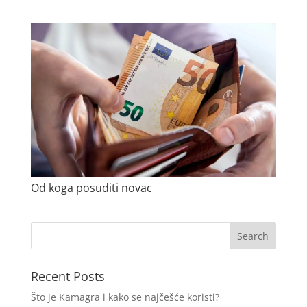
Od koga posuditi novac
Recent Posts
Što je Kamagra i kako se najčešće koristi?