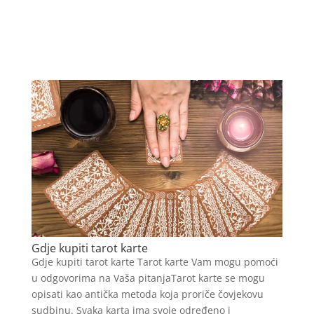
Gdje kupiti tarot karte
Gdje kupiti tarot karte Tarot karte Vam mogu pomoći
u odgovorima na Vaša pitanjaTarot karte se mogu
opisati kao antička metoda koja proriče čovjekovu
sudbinu. Svaka karta ima svoje određeno i