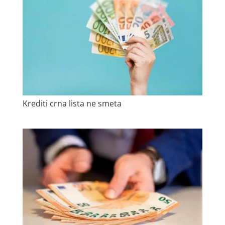
Krediti crna lista ne smeta