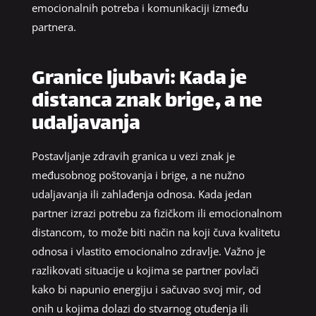
emocionalnih potreba i komunikaciji između
partnera.
Granice ljubavi: Kada je
distanca znak brige, a ne
udaljavanja
Postavljanje zdravih granica u vezi znak je
međusobnog poštovanja i brige, a ne nužno
udaljavanja ili zahlađenja odnosa. Kada jedan
partner izrazi potrebu za fizičkom ili emocionalnom
distancom, to može biti način na koji čuva kvalitetu
odnosa i vlastito emocionalno zdravlje. Važno je
razlikovati situacije u kojima se partner povlači
kako bi napunio energiju i sačuvao svoj mir, od
onih u kojima dolazi do stvarnog otuđenja ili