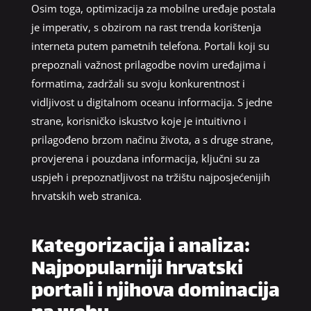
Osim toga, optimizacija za mobilne uređaje postala
je imperativ, s obzirom na rast trenda korištenja
interneta putem pametnih telefona. Portali koji su
prepoznali važnost prilagodbe novim uređajima i
formatima, zadržali su svoju konkurentnost i
vidljivost u digitalnom oceanu informacija. S jedne
strane, korisničko iskustvo koje je intuitivno i
prilagođeno brzom načinu života, a s druge strane,
provjerena i pouzdana informacija, ključni su za
uspjeh i prepoznatljivost na tržištu najposjećenijih
hrvatskih web stranica.
Kategorizacija i analiza:
Najpopularniji hrvatski
portali i njihova dominacija