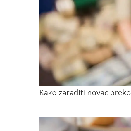
Kako zaraditi novac preko