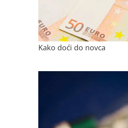
Kako doći do novca