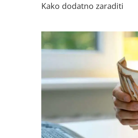
Kako dodatno zaraditi