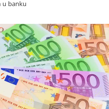
a u banku