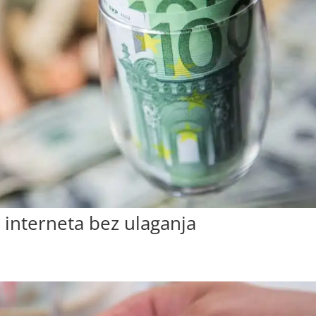
 interneta bez ulaganja