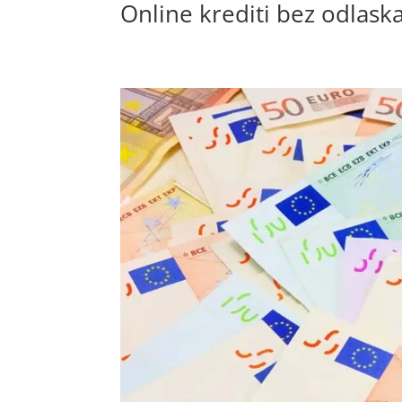
Online krediti bez odlask