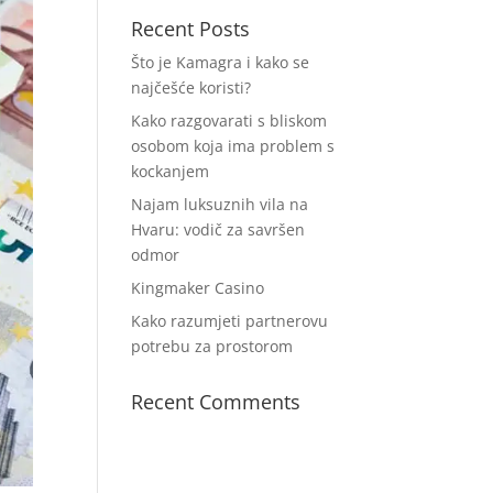
Recent Posts
Što je Kamagra i kako se
najčešće koristi?
Kako razgovarati s bliskom
osobom koja ima problem s
kockanjem
Najam luksuznih vila na
Hvaru: vodič za savršen
odmor
Kingmaker Casino
Kako razumjeti partnerovu
potrebu za prostorom
Recent Comments