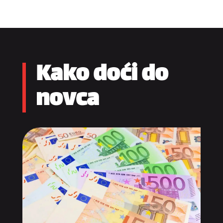
Kako doći do
novca