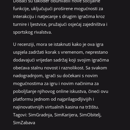
Dodaci su također obuhvatili nove socijalne
funkcije, uključujući proširene mogućnosti za
interakciju i natjecanje s drugim igračima kroz
turnire i ljestvice, pružajući osjećaj zajedništva i
sportskog rivalstva.
U recenziji, mora se istaknuti kako je ova igra
uspjela zadržati korak s vremenom, neprestano
dodavajući vrijedan sadržaj koji svojim igračima
obećava stalnu novost i raznolikost. Sa svakom
nadogradnjom, igrači su dočekani s novim
mogućnostima za igru i novim načinima za
poboljšanje njihovog online iskustva, čineći ovu
platformu jednom od najprilagodljivijih i
najinovativnijih virtualnih kasina na tržištu.
Tagovi:
SimGradnja
,
SimKarijera
,
SimObitelj
,
SimZabava