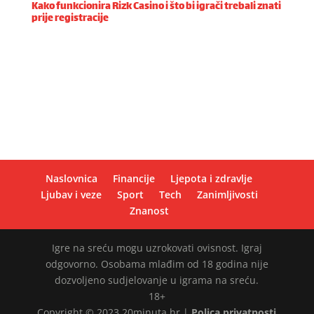
Kako funkcionira Rizk Casino i što bi igrači trebali znati
prije registracije
Registracija na Rizk Casino platformi prvi je korak
prema uzbudljivom iskustvu online igranja. Proces
otvaranja računa dizajniran je tako da bude brz i
jednostavan, a korisnika vodi kroz nekoliko osno
Naslovnica
Financije
Ljepota i zdravlje
Ljubav i veze
Sport
Tech
Zanimljivosti
Znanost
Igre na sreću mogu uzrokovati ovisnost. Igraj
odgovorno. Osobama mlađim od 18 godina nije
dozvoljeno sudjelovanje u igrama na sreću.
18+
Copyright © 2023 20minuta.hr |
Polica privatnosti