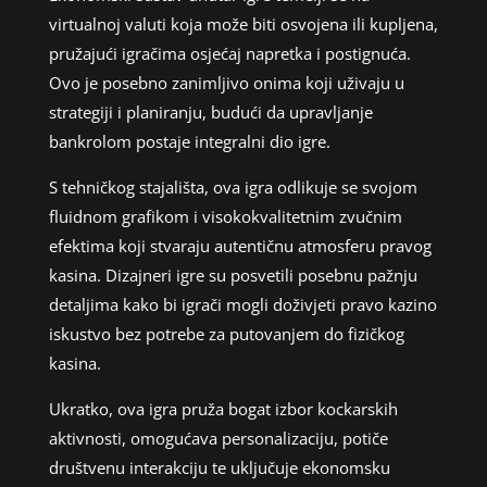
virtualnoj valuti koja može biti osvojena ili kupljena,
pružajući igračima osjećaj napretka i postignuća.
Ovo je posebno zanimljivo onima koji uživaju u
strategiji i planiranju, budući da upravljanje
bankrolom postaje integralni dio igre.
S tehničkog stajališta, ova igra odlikuje se svojom
fluidnom grafikom i visokokvalitetnim zvučnim
efektima koji stvaraju autentičnu atmosferu pravog
kasina. Dizajneri igre su posvetili posebnu pažnju
detaljima kako bi igrači mogli doživjeti pravo kazino
iskustvo bez potrebe za putovanjem do fizičkog
kasina.
Ukratko, ova igra pruža bogat izbor kockarskih
aktivnosti, omogućava personalizaciju, potiče
društvenu interakciju te uključuje ekonomsku