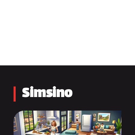
Simsino