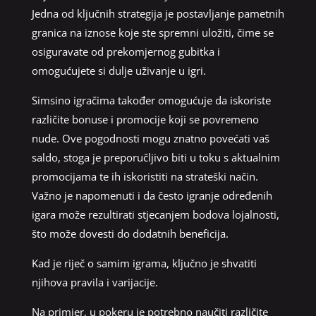
Jedna od ključnih strategija je postavljanje pametnih
granica na iznose koje ste spremni uložiti, čime se
osiguravate od prekomjernog gubitka i
omogućujete si dulje uživanje u igri.
Simsino igračima također omogućuje da iskoriste
različite bonuse i promocije koji se povremeno
nude. Ove pogodnosti mogu znatno povećati vaš
saldo, stoga je preporučljivo biti u toku s aktualnim
promocijama te ih iskoristiti na strateški način.
Važno je napomenuti i da često igranje određenih
igara može rezultirati stjecanjem bodova lojalnosti,
što može dovesti do dodatnih beneficija.
Kad je riječ o samim igrama, ključno je shvatiti
njihova pravila i varijacije.
Na primjer, u pokeru je potrebno naučiti različite