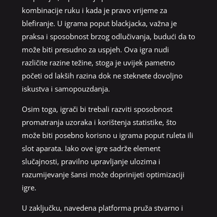
kombinacije ruku i kada je pravo vrijeme za
blefiranje. U igrama poput blackjacka, važna je
praksa i sposobnost brzog odlučivanja, budući da to
može biti presudno za uspjeh. Ova igra nudi
različite razine težine, stoga je uvijek pametno
početi od lakših razina dok ne steknete dovoljno
iskustva i samopouzdanja.
Osim toga, igrači bi trebali razviti sposobnost
promatranja uzoraka i korištenja statistike, što
može biti posebno korisno u igrama poput ruleta ili
slot aparata. Iako ove igre sadrže element
slučajnosti, pravilno upravljanje ulozima i
razumijevanje šansi može doprinijeti optimizaciji
igre.
U zaključku, navedena platforma pruža stvarno i