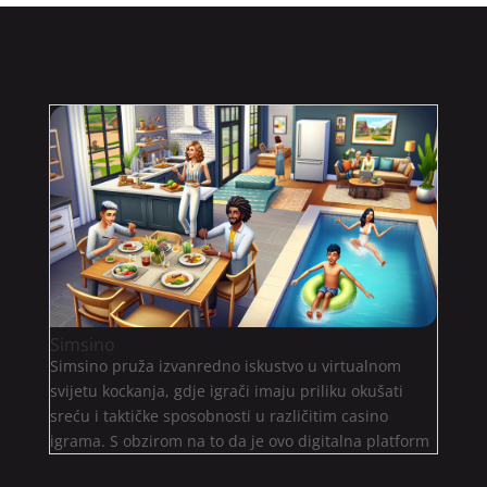
Simsino
Simsino pruža izvanredno iskustvo u virtualnom
svijetu kockanja, gdje igrači imaju priliku okušati
sreću i taktičke sposobnosti u različitim casino
igrama. S obzirom na to da je ovo digitalna platform