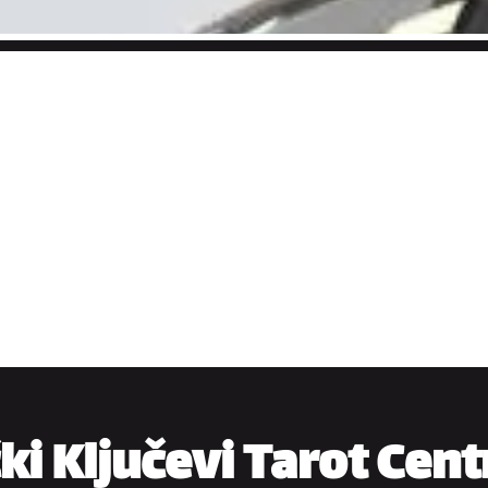
i Ključevi Tarot Cent