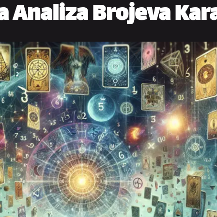
 Analiza Brojeva Kar