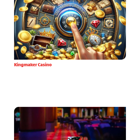
Kingmaker Casino
Kada sam prvi put odlučio isprobati Kingmaker
Casino, privukle su me njihove inovativne značajke
koje se rijetko viđaju na domaćem tržištu online
casina. Već prilikom registracije primijetio sam kolik