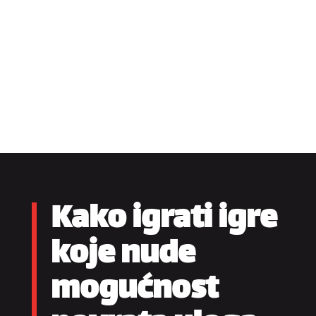
Kako igrati igre
koje nude
mogućnost