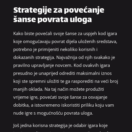
Strategije za povećanje
šanse povrata uloga
Kako biste povećali svoje šanse za uspjeh kod igara
koje omogućavaju povrat dijela uloženih sredstava,
potrebno je primijeniti nekoliko korisnih i
dokazanih strategija. Najvažnija od njih svakako je
pravilno upravljanje novcem. Kod ovakvih igara
presudno je unaprijed odrediti maksimalni iznos
koji ste spremni uložiti te ga rasporediti na veći broj
manjih oklada. Na taj način možete produžiti
vrijeme igre, povećati svoje šanse za osvajanje
dobitka, a istovremeno iskoristiti priliku koju vam
nude igre s mogućnošću povrata uloga.
Još jedna korisna strategija je odabir igara koje