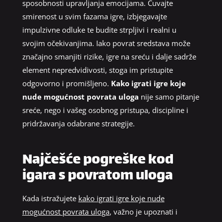
sposobnosti upravljanja emocijama. Čuvajte
smirenost u svim fazama igre, izbjegavajte
impulzivne odluke te budite strpljivi i realni u
svojim očekivanjima. Iako povrat sredstava može
značajno smanjiti rizike, igre na sreću i dalje sadrže
element nepredvidivosti, stoga im pristupite
odgovorno i promišljeno.
Kako igrati igre koje
nude mogućnost povrata uloga
nije samo pitanje
sreće, nego i vašeg osobnog pristupa, discipline i
pridržavanja odabrane strategije.
Najčešće pogreške kod
igara s povratom uloga
Kada istražujete
kako igrati igre koje nude
mogućnost povrata uloga
, važno je upoznati i