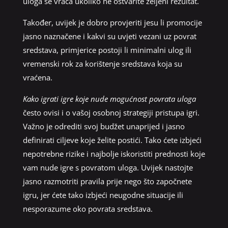
uloga se vraća ukoliko ne ostvarite željeni rezultat.
Također, uvijek je dobro provjeriti jesu li promocije
jasno naznačene i kakvi su uvjeti vezani uz povrat
sredstava, primjerice postoji li minimalni ulog ili
vremenski rok za korištenje sredstava koja su
vraćena.
Kako igrati igre koje nude mogućnost povrata uloga
često ovisi i o vašoj osobnoj strategiji pristupa igri.
Važno je odrediti svoj budžet unaprijed i jasno
definirati ciljeve koje želite postići. Tako ćete izbjeći
nepotrebne rizike i najbolje iskoristiti prednosti koje
vam nude igre s povratom uloga. Uvijek nastojte
jasno razmotriti pravila prije nego što započnete
igru, jer ćete tako izbjeći neugodne situacije ili
nesporazume oko povrata sredstava.