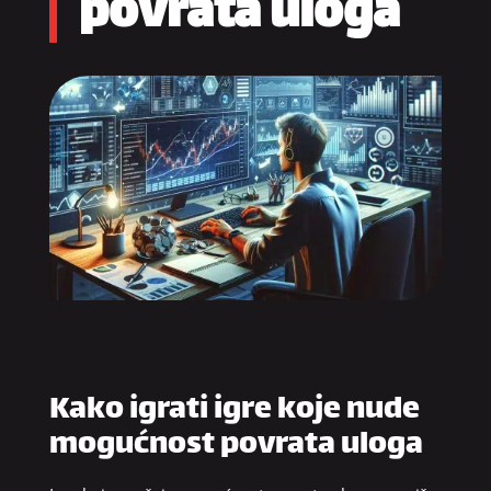
povrata uloga
Kako igrati igre koje nude
mogućnost povrata uloga