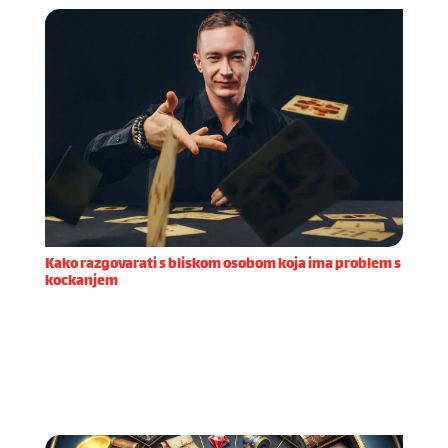
Kako razgovarati s bliskom osobom koja ima problem s
kockanjem
Prije nego što započnete razgovor s bliskom
osobom za koju sumnjate da ima problem s
kockanjem, važno je dobro se pripremiti. Priprema
za iskren i podržavajući razgovor zahtijeva
razumijevanje same ov