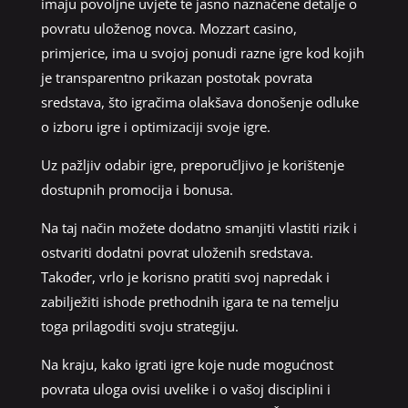
imaju povoljne uvjete te jasno naznačene detalje o
povratu uloženog novca. Mozzart casino,
primjerice, ima u svojoj ponudi razne igre kod kojih
je transparentno prikazan postotak povrata
sredstava, što igračima olakšava donošenje odluke
o izboru igre i optimizaciji svoje igre.
Uz pažljiv odabir igre, preporučljivo je korištenje
dostupnih promocija i bonusa.
Na taj način možete dodatno smanjiti vlastiti rizik i
ostvariti dodatni povrat uloženih sredstava.
Također, vrlo je korisno pratiti svoj napredak i
zabilježiti ishode prethodnih igara te na temelju
toga prilagoditi svoju strategiju.
Na kraju, kako igrati igre koje nude mogućnost
povrata uloga ovisi uvelike i o vašoj disciplini i