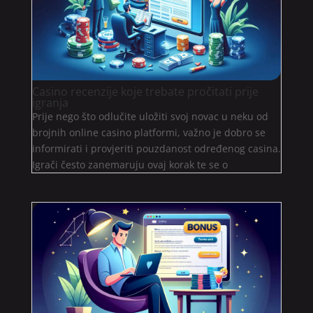
Casino recenzije koje trebate pročitati prije
igranja
Prije nego što odlučite uložiti svoj novac u neku od
brojnih online casino platformi, važno je dobro se
informirati i provjeriti pouzdanost određenog casina.
Igrači često zanemaruju ovaj korak te se o