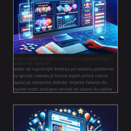
Kako odabrati online casino s najpovoljnijim
uvjetima isplate?
Jedan od najvažnijih kriterija pri odabiru platforme
za igranje svakako je brzina kojom online casino
isplaćuje ostvarene dobitke. Vrijeme čekanja do
isplate može značajno varirati od casina do casina