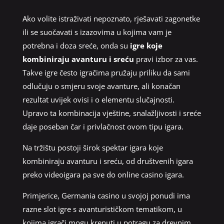
Ako volite istraživati nepoznato, rješavati zagonetke
ili se suočavati s izazovima u kojima vam je
potrebna i doza sreće, onda su
igre koje
kombiniraju avanturu i sreću
pravi izbor za vas.
Takve igre često igračima pružaju priliku da sami
odlučuju o smjeru svoje avanture, ali konačan
rezultat uvijek ovisi i o elementu slučajnosti.
Upravo ta kombinacija vještine, snalažljivosti i sreće
daje poseban čar i privlačnost ovom tipu igara.
Na tržištu postoji širok spektar igara koje
kombiniraju avanturu i sreću, od društvenih igara
preko videoigara pa sve do online casino igara.
Primjerice, Germania casino u svojoj ponudi ima
razne slot igre s avanturističkom tematikom, u
kojima igrači mogu krenuti u potragu za drevnim