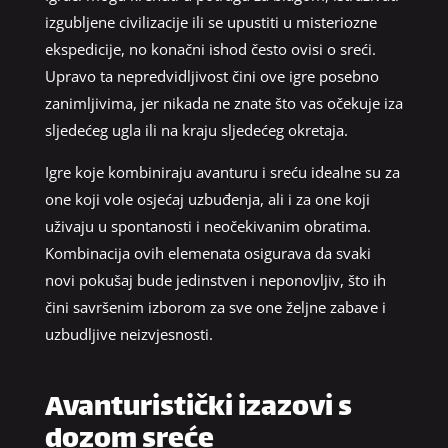
izgubljene civilizacije ili se upustiti u misteriozne
ekspedicije, no konačni ishod često ovisi o sreći.
Upravo ta nepredvidljivost čini ove igre posebno
zanimljivima, jer nikada ne znate što vas očekuje iza
sljedećeg ugla ili na kraju sljedećeg okretaja.
Igre koje kombiniraju avanturu i sreću idealne su za
one koji vole osjećaj uzbuđenja, ali i za one koji
uživaju u spontanosti i neočekivanim obratima.
Kombinacija ovih elemenata osigurava da svaki
novi pokušaj bude jedinstven i neponovljiv, što ih
čini savršenim izborom za sve one željne zabave i
uzbudljive neizvjesnosti.
Avanturistički izazovi s
dozom sreće