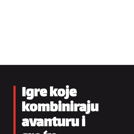
Igre koje
kombiniraju
avanturu i