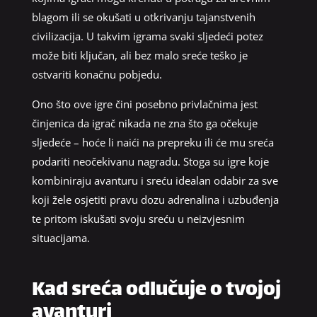
blagom ili se okušati u otkrivanju tajanstvenih
civilizacija. U takvim igrama svaki sljedeći potez
može biti ključan, ali bez malo sreće teško je
ostvariti konačnu pobjedu.
Ono što ove igre čini posebno privlačnima jest
činjenica da igrač nikada ne zna što ga očekuje
sljedeće – hoće li naići na prepreku ili će mu sreća
podariti neočekivanu nagradu. Stoga su igre koje
kombiniraju avanturu i sreću idealan odabir za sve
koji žele osjetiti pravu dozu adrenalina i uzbuđenja
te pritom iskušati svoju sreću u neizvjesnim
situacijama.
Kad sreća odlučuje o tvojoj
avanturi