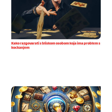
Kako razgovarati s bliskom osobom koja ima problem s
kockanjem
Prije nego što započnete razgovor s bliskom
osobom za koju sumnjate da ima problem s
kockanjem, važno je dobro se pripremiti. Priprema
za iskren i podržavajući razgovor zahtijeva
razumijevanje same ov