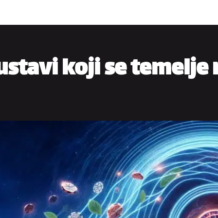
stavi koji se temelje 