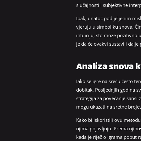
slučajnosti i subjektivne interp
Ipak, unatoč podijeljenim mi
vjeruju u simboliku snova. Činj
intuiciju, što može pozitivno u
je da će ovakvi sustavi i dalje 
Analiza snova k
Iako se igre na sreću često te
dobitak. Posljednjih godina sv
strategija za povećanje šansi 
mogu ukazati na sretne brojev
Kako bi iskoristili ovu metodu
njima pojavljuju. Prema njiho
kada je riječ o igrama poput rul