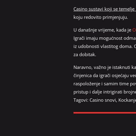
Casino sustavi koji se temelje 
koju redovito primjenjuju.
U današnje vrijeme, kada je
O
Igrači imaju mogućnost odmah n
iz udobnosti vlastitog doma.
za dobitak.
Naravno, važno je istaknuti k
činjenica da igrači osjećaju v
raspoloženje i samim time poveć
pristup i dalje intrigirati brojn
Tagovi:
Casino snovi
,
Kockanj