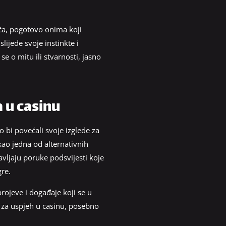
ča, pogotovo onima koji
lijede svoje instinkte i
se o mitu ili stvarnosti, jasno
 u casinu
o bi povećali svoje izglede za
kao jedna od alternativnih
avljaju poruke podsvijesti koje
gre.
brojeve i događaje koji se u
a za uspjeh u casinu, posebno