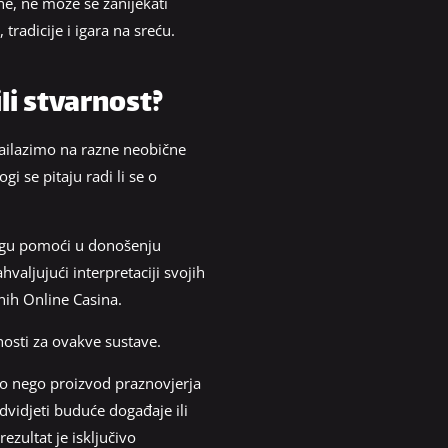
 ne, ne može se zanijekati
 tradicije i igara na sreću.
ili stvarnost?
nailazimo na razne neobične
ogi se pitaju radi li se o
mogu pomoći u donošenju
valjujući interpretaciji svojih
nih Online Casina.
nosti za ovakve sustave.
ugo nego proizvod praznovjerja
vidjeti buduće događaje ili
zultat je isključivo