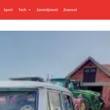
Sport
Tech
Zanimljivosti
Znanost