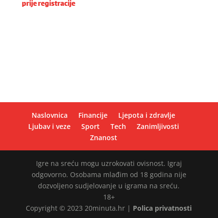
prije registracije
Registracija na Rizk Casino platformi prvi je korak
prema uzbudljivom iskustvu online igranja. Proces
otvaranja računa dizajniran je tako da bude brz i
jednostavan, a korisnika vodi kroz nekoliko osno
Naslovnica
Financije
Ljepota i zdravlje
Ljubav i veze
Sport
Tech
Zanimljivosti
Znanost
Igre na sreću mogu uzrokovati ovisnost. Igraj
odgovorno. Osobama mlađim od 18 godina nije
dozvoljeno sudjelovanje u igrama na sreću.
18+
Copyright © 2023 20minuta.hr |
Polica privatnosti