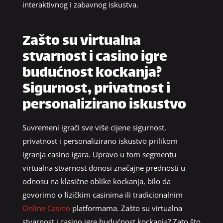
interaktivnog i zabavnog iskustva.
Zašto su virtualna
stvarnost i casino igre
budućnost kockanja?
Sigurnost, privatnost i
personalizirano iskustvo
Suvremeni igrači sve više cijene sigurnost,
privatnost i personalizirano iskustvo prilikom
igranja casino igara. Upravo u tom segmentu
virtualna stvarnost donosi značajne prednosti u
odnosu na klasične oblike kockanja, bilo da
govorimo o fizičkim casinima ili tradicionalnim
Online Casino
platformama. Zašto su virtualna
stvarnost i casino igre budućnost kockanja? Zato što