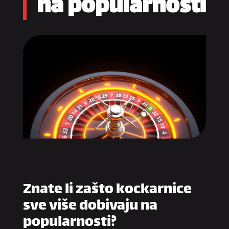
na popularnosti
Znate li zašto kockarnice
sve više dobivaju na
popularnosti?