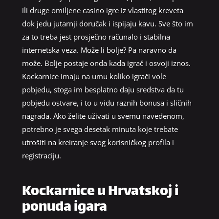
ili druge omiljene casino igre iz vlastitog kreveta
dok jedu jutarnji doručak i ispijaju kavu. Sve što im
za to treba jest prosječno računalo i stabilna
internetska veza. Može li bolje? Pa naravno da
može. Bolje postaje onda kada igrač i osvoji iznos.
Kockarnice imaju na umu koliko igrači vole
pobjedu, stoga im besplatno daju sredstva da tu
pobjedu ostvare, i to u vidu raznih bonusa i sličnih
nagrada. Ako želite uživati u svemu navedenom,
potrebno je svega desetak minuta koje trebate
utrošiti na kreiranje svog korisničkog profila i
registraciju.
Kockarnice u Hrvatskoj i
ponuda igara