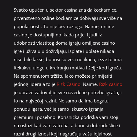
Svatko upućen u sektor casina zna da kockarnice,
prvenstveno online kockarnice dobivaju sve više na
popularnosti. To nije bez razloga. Naime, online
casino je dostupniji no ikada prije. Ljudi iz
udobnosti vlastitog doma igraju omiljene casino
igre i uživaju u doživljaju. Isplate i uplate nikada
nisu bile lakše, bonusi su veći no ikada, i sve to ima
itekakvu ulogu u kreiranju motiva i želje kod igrača.
Na spomenutom tržištu lako možete primijetiti
jednog lidera a to je
Rizk Casino
. Naime,
Rizk casino
je upravo zadovoljio sve navedene potrebe igrača, i
to na najvećoj razini. Ne samo da ima bogatu
ponudu igara, već je samo iskustvo igranja
premium i posebno. Korisnička podrška vam stoji
na usluzi kad vam zatreba, a bonusi dobrodošlice i
razni drugi iznosi koji nagrađuju vašu lojalnost