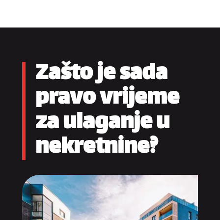
Zašto je sada
pravo vrijeme
za ulaganje u
nekretnine?