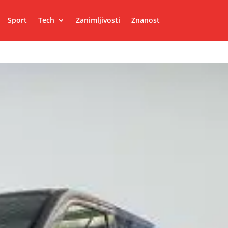
Sport
Tech
Zanimljivosti
Znanost