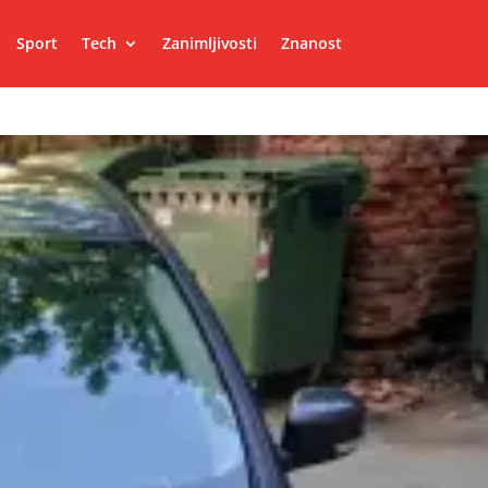
Sport
Tech
Zanimljivosti
Znanost