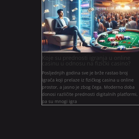
Koje su prednosti igranja u online
casinu u odnosu na fizički casino?
Posljednjih godina sve je brže rastao broj
igrača koji prelaze iz fizičkog casina u online
prostor, a jasno je zbog čega. Moderno doba
donosi različite prednosti digitalnih platformi,
pa su mnogi igra