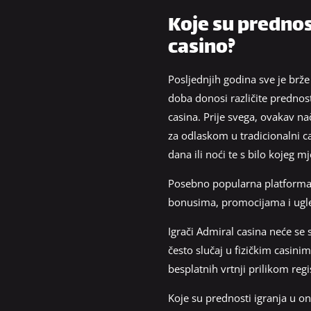
Koje su prednost
casino?
Posljednjih godina sve je brže
doba donosi različite prednos
casina. Prije svega, ovakav n
za odlaskom u tradicionalni ca
dana ili noći te s bilo kojeg m
Posebno popularna platforma
bonusima, promocijama i ug
Igrači Admiral casina neće se 
često slučaj u fizičkim casini
besplatnih vrtnji prilikom regi
Koje su prednosti igranja u onl