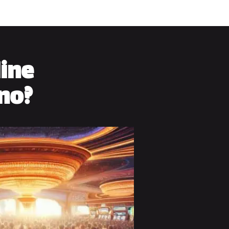
line
ino?