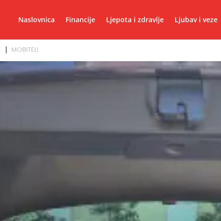
Naslovnica
Financije
Ljepota i zdravlje
Ljubav i veze