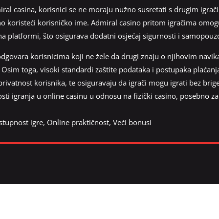
al casina, korisnici se ne moraju nužno susretati s drugim igračim
 koristeći korisničko ime. Admiral casino pritom igračima omogu
na platformi, što osigurava dodatni osjećaj sigurnosti i samopouz
dgovara korisnicima koji ne žele da drugi znaju o njihovim navik
Osim toga, visoki standardi zaštite podataka i postupaka plaćanja
rivatnost korisnika, te osiguravaju da igrači mogu igrati bez bri
ti igranja u online casinu u odnosu na fizički casino, posebno za
tupnost igre
,
Online praktičnost
,
Veći bonusi