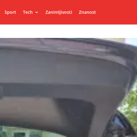
Sport
Tech
Zanimljivosti
Znanost