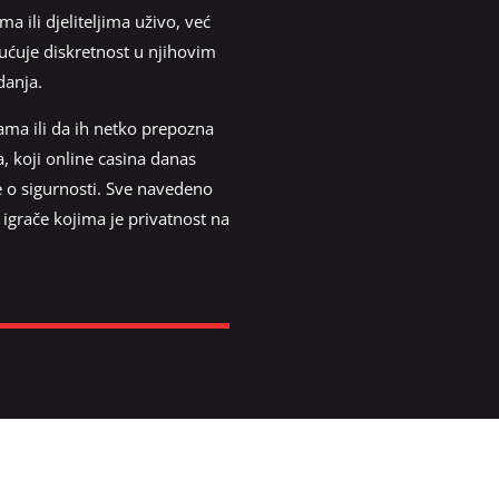
a ili djeliteljima uživo, već
ćuje diskretnost u njihovim
danja.
ama ili da ih netko prepozna
, koji online casina danas
ge o sigurnosti. Sve navedeno
 igrače kojima je privatnost na