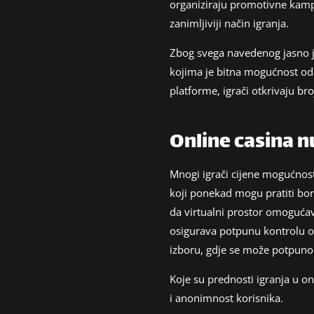
organiziraju promotivne kampa
zanimljiviji način igranja.
Zbog svega navedenog jasno je
kojima je bitna mogućnost oda
platforme, igrači otkrivaju br
Online casina n
Mnogi igrači cijene mogućnost
koji ponekad mogu pratiti bor
da virtualni prostor omogućava
osigurava potpunu kontrolu o
izboru, gdje se može potpuno o
Koje su prednosti igranja u on
i anonimnost korisnika.