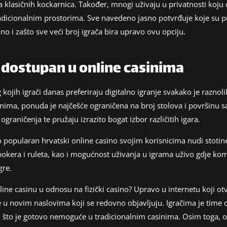
ja klasičnih kockarnica. Također, mnogi uživaju u privatnosti koju
radicionalnim prostorima. Sve navedeno jasno potvrđuje koje su pr
ino i zašto sve veći broj igrača bira upravo ovu opciju.
a dostupan u online casinima
 kojih igrači danas preferiraju digitalno igranje svakako je raznol
nima, ponuda je najčešće ograničena na broj stolova i površinu s
graničenja te pružaju izrazito bogat izbor različitih igara.
 popularan hrvatski online casino svojim korisnicima nudi stotine 
pokera i ruleta, kao i mogućnost uživanja u igrama uživo gdje kom
gre.
line casinu u odnosu na fizički casino? Upravo u internetu koji ot
 u novim naslovima koji se redovno objavljuju. Igračima je time
ja, što je gotovo nemoguće u tradicionalnim casinima. Osim toga, o