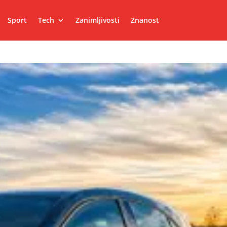
Sport
Tech
Zanimljivosti
Znanost