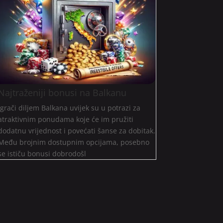
Najtraženiji bonusi na Balkanu
Igrači diljem Balkana uvijek su u potrazi za
atraktivnim ponudama koje će im pružiti
dodatnu vrijednost i povećati šanse za dobitak.
Među brojnim dostupnim opcijama, posebno
se ističu bonusi dobrodošl