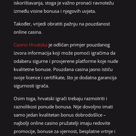
iskorištavanja, stoga je važno pronaći ravnotežu
između visine bonusa i njegovih uvjeta.
Također, vrijedi obratiti pažnju na pouzdanost
online casina.
Casino Hrvatska
je odličan primjer pouzdanog
izvora informacija koji može pomoći igračima da
odaberu sigurne i provjerene platforme koje nude
kvalitetne bonuse. Pouzdana casina jasno ističu
svoje licence i certifikate, što je dodatna garancija
sigurnosti igrača.
Osim toga, hrvatski igrači trebaju razmotriti i
raznolikost ponude bonusa. Nije dovoljno imati
samo jedan kvalitetan bonus dobrodošlice –
najbolji online casino pružatelji imaju redovite
promocije, bonuse za vjernost, besplatne vrtnje i