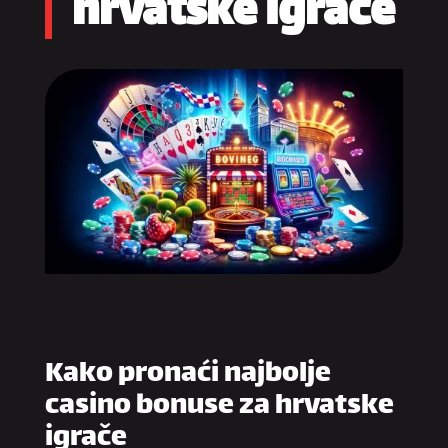
hrvatske igrače
Kako pronaći najbolje
casino bonuse za hrvatske
igrače