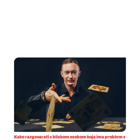
Kako razgovarati s bliskom osobom koja ima problem s