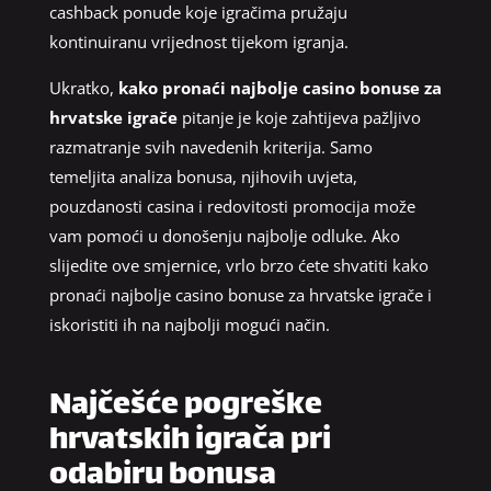
cashback ponude koje igračima pružaju
kontinuiranu vrijednost tijekom igranja.
Ukratko,
kako pronaći najbolje casino bonuse za
hrvatske igrače
pitanje je koje zahtijeva pažljivo
razmatranje svih navedenih kriterija. Samo
temeljita analiza bonusa, njihovih uvjeta,
pouzdanosti casina i redovitosti promocija može
vam pomoći u donošenju najbolje odluke. Ako
slijedite ove smjernice, vrlo brzo ćete shvatiti kako
pronaći najbolje casino bonuse za hrvatske igrače i
iskoristiti ih na najbolji mogući način.
Najčešće pogreške
hrvatskih igrača pri
odabiru bonusa