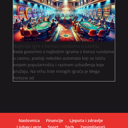
Najbolje igre s bonus rundama u casinu
Kada govorimo o najboljim igrama s bonus rundama
u casinu, postoji nekoliko automata koji se ističu
svojom popularnošću i razinom uzbuđenja koje
pružaju. Na vrhu liste mnogih igrača je Mega
Fortune od
Naslovnica
Financije
Ljepota i zdravlje
Ljubav i veze
Sport
Tech
Zanimljivosti