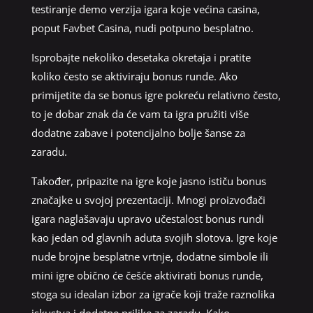
testiranje demo verzija igara koje većina casina,
poput Favbet Casina, nudi potpuno besplatno.
Isprobajte nekoliko desetaka okretaja i pratite
koliko često se aktiviraju bonus runde. Ako
primijetite da se bonus igre pokreću relativno često,
to je dobar znak da će vam ta igra pružiti više
dodatne zabave i potencijalno bolje šanse za
zaradu.
Također, pripazite na igre koje jasno ističu bonus
značajke u svojoj prezentaciji. Mnogi proizvođači
igara naglašavaju upravo učestalost bonus rundi
kao jedan od glavnih aduta svojih slotova. Igre koje
nude brojne besplatne vrtnje, dodatne simbole ili
mini igre obično će češće aktivirati bonus runde,
stoga su idealan izbor za igrače koji traže raznolika
iskustva i dodatne prilike za zaradu. Kako