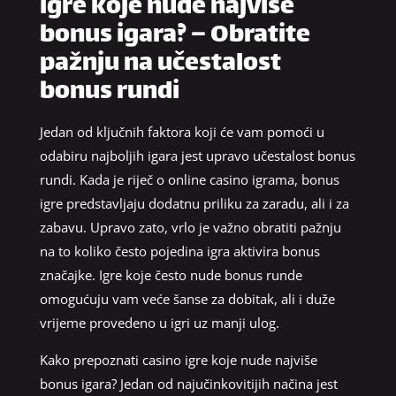
igre koje nude najviše
bonus igara? – Obratite
pažnju na učestalost
bonus rundi
Jedan od ključnih faktora koji će vam pomoći u
odabiru najboljih igara jest upravo učestalost bonus
rundi. Kada je riječ o online casino igrama, bonus
igre predstavljaju dodatnu priliku za zaradu, ali i za
zabavu. Upravo zato, vrlo je važno obratiti pažnju
na to koliko često pojedina igra aktivira bonus
značajke. Igre koje često nude bonus runde
omogućuju vam veće šanse za dobitak, ali i duže
vrijeme provedeno u igri uz manji ulog.
Kako prepoznati casino igre koje nude najviše
bonus igara? Jedan od najučinkovitijih načina jest