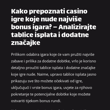
Kako prepoznati casino
igre koje nude najviše
bonus igara? – Analizirajte
tablice isplata i dodatne
značajke
Prilikom odabira igara koje će vam pružiti najviše
zabave i prilika za dodatne dobitke, vrlo je korisno
detaljno proučiti tablice isplata i dodatne značajke
koje igre nude. Naime, upravo tablice isplata jasno
prikazuju sve što možete očekivati od igre,
uključujući i vrste bonus igara, uvjete za njihovo
pokretanje te potencijalne dobitke koje možete
ostvariti tijekom bonus rundi.