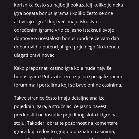
korisnika često su najbolji pokazatelj koliko je neka
igra bogata bonus igrama i koliko često se one
aktiviraju. Igrači koji već imaju iskustva s
određenim igrama vrlo će jasno istaknuti svoje
dojmove o učestalosti bonus rundi te će vam dati
dobar uvid u potencijal igre prije nego što krenete
ulagati pravi novac.
Kako prepoznati casino igre koje nude najviše
bonus igara? Potražite recenzije na specijaliziranim
forumima i portalima koji se bave online casinima.
Takve stranice često imaju detaljne analize
pojedinih igara, a stručnjaci će jasno navesti
prednosti i nedostatke pojedinog slota ili igre na
stolu. Također, obratite pozornost na komentare
igrača koji redovito igraju u poznatim casinima,