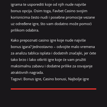
igrama te usporediti koje od njih nude najviše
bonus opcija. Osim toga, Favbet Casino svojim
korisnicima često nudi i posebne promocije vezane
uz određene igre, što vam dodatno može pomoći
prilikom odabira.
Kako prepoznati casino igre koje nude najviše
bonus igara? Jednostavno – odvojite malo vremena
za analizu tablica isplata i dodatnih značajki, jer ćete
tako brzo i lako otkriti igre koje će vam pružiti
maksimalnu zabavu i dodatne prilike za osvajanje
atraktivnih nagrada.
Tagovi:
Bonus igre
,
Casino bonusi
,
Najbolje igre