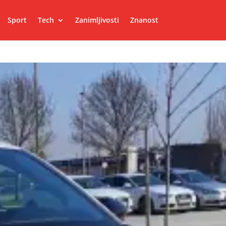
Sport
Tech
Zanimljivosti
Znanost