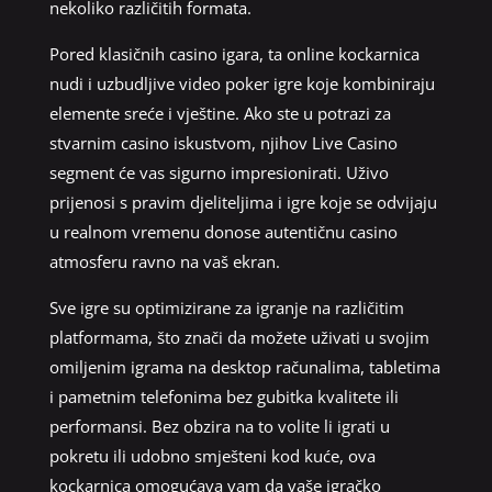
nekoliko različitih formata.
Pored klasičnih casino igara, ta online kockarnica
nudi i uzbudljive video poker igre koje kombiniraju
elemente sreće i vještine. Ako ste u potrazi za
stvarnim casino iskustvom, njihov Live Casino
segment će vas sigurno impresionirati. Uživo
prijenosi s pravim djeliteljima i igre koje se odvijaju
u realnom vremenu donose autentičnu casino
atmosferu ravno na vaš ekran.
Sve igre su optimizirane za igranje na različitim
platformama, što znači da možete uživati u svojim
omiljenim igrama na desktop računalima, tabletima
i pametnim telefonima bez gubitka kvalitete ili
performansi. Bez obzira na to volite li igrati u
pokretu ili udobno smješteni kod kuće, ova
kockarnica omogućava vam da vaše igračko