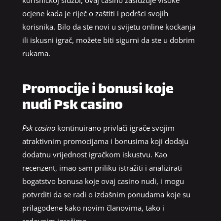
ocjene kada je riječ o zaštiti i podršci svojih
korisnika. Bilo da ste novi u svijetu online kockanja
ili iskusni igrač, možete biti sigurni da ste u dobrim
rukama.
Promocije i bonusi koje
nudi Psk casino
Psk casino
kontinuirano privlači igrače svojim
atraktivnim promocijama i bonusima koji dodaju
dodatnu vrijednost igračkom iskustvu. Kao
recenzent, imao sam priliku istražiti i analizirati
bogatstvo bonusa koje ovaj casino nudi, i mogu
potvrditi da se radi o izdašnim ponudama koje su
prilagođene kako novim članovima, tako i
redovnim igračima.