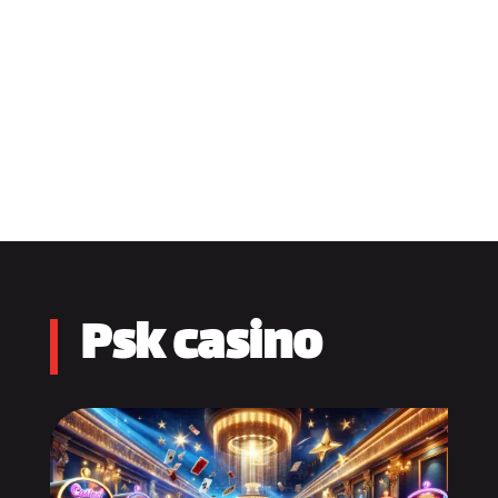
Psk casino