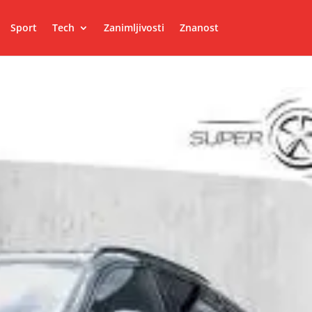
Sport
Tech
Zanimljivosti
Znanost