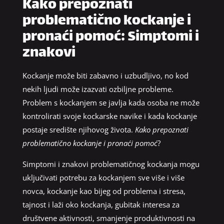
Kako prepoznati
problematično kockanje i
pronaći pomoć: Simptomi i
znakovi
Kockanje može biti zabavno i uzbudljivo, no kod
nekih ljudi može izazvati ozbiljne probleme.
Problem s kockanjem se javlja kada osoba ne može
kontrolirati svoje kockarske navike i kada kockanje
postaje središte njihovog života.
Kako prepoznati
problematično kockanje i pronaći pomoć
?
Simptomi i znakovi problematičnog kockanja mogu
uključivati potrebu za kockanjem sve više i više
novca, kockanje kao bijeg od problema i stresa,
tajnost i laži oko kockanja, gubitak interesa za
društvene aktivnosti, smanjenje produktivnosti na