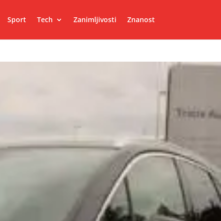
Sport
Tech
Zanimljivosti
Znanost