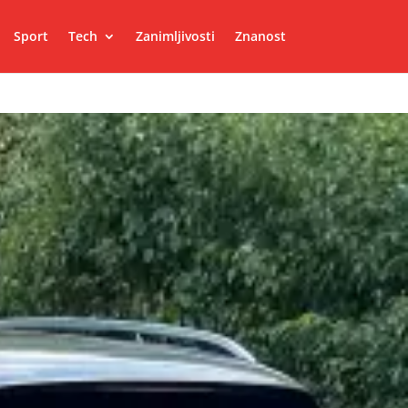
Sport
Tech
Zanimljivosti
Znanost