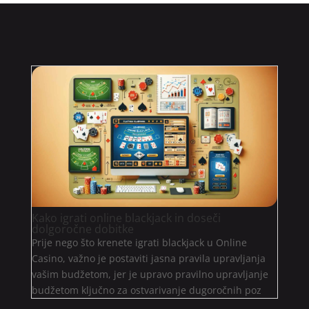
Kako igrati online blackjack in doseči
dolgoročne dobitke
Prije nego što krenete igrati blackjack u Online
Casino, važno je postaviti jasna pravila upravljanja
vašim budžetom, jer je upravo pravilno upravljanje
budžetom ključno za ostvarivanje dugoročnih poz