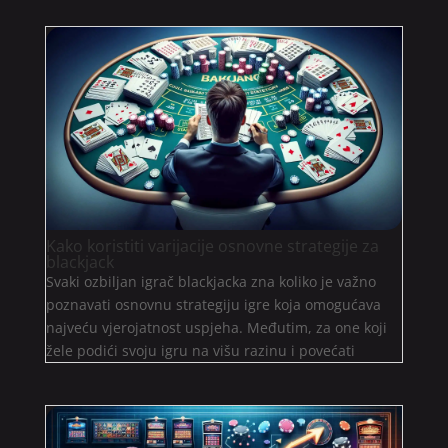
Kako koristiti varijacije osnovne strategije za
blackjack
Svaki ozbiljan igrač blackjacka zna koliko je važno
poznavati osnovnu strategiju igre koja omogućava
najveću vjerojatnost uspjeha. Međutim, za one koji
žele podići svoju igru na višu razinu i povećati