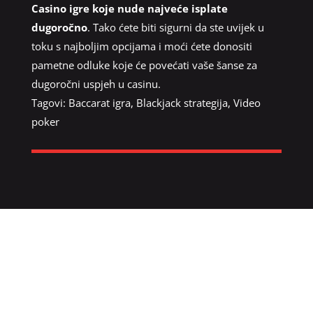
Casino igre koje nude najveće isplate
dugoročno
. Tako ćete biti sigurni da ste uvijek u
toku s najboljim opcijama i moći ćete donositi
pametne odluke koje će povećati vaše šanse za
dugoročni uspjeh u casinu.
Tagovi:
Baccarat igra
,
Blackjack strategija
,
Video
poker