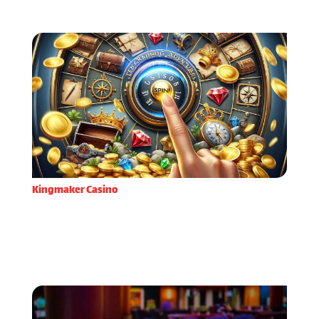
Kingmaker Casino
Kada sam prvi put odlučio isprobati Kingmaker
Casino, privukle su me njihove inovativne značajke
koje se rijetko viđaju na domaćem tržištu online
casina. Već prilikom registracije primijetio sam kolik