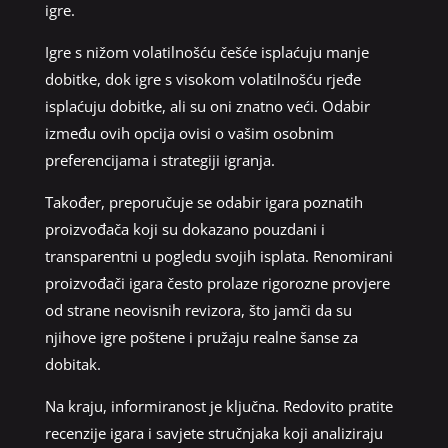
igre.
Igre s nižom volatilnošću češće isplaćuju manje
dobitke, dok igre s visokom volatilnošću rjeđe
isplaćuju dobitke, ali su oni znatno veći. Odabir
između ovih opcija ovisi o vašim osobnim
preferencijama i strategiji igranja.
Također, preporučuje se odabir igara poznatih
proizvođača koji su dokazano pouzdani i
transparentni u pogledu svojih isplata. Renomirani
proizvođači igara često prolaze rigorozne provjere
od strane neovisnih revizora, što jamči da su
njihove igre poštene i pružaju realne šanse za
dobitak.
Na kraju, informiranost je ključna. Redovito pratite
recenzije igara i savjete stručnjaka koji analiziraju