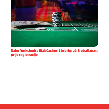
Kako funkcionira Rizk Casino i što bi igrači trebali znati
prije registracije
Registracija na Rizk Casino platformi prvi je korak
prema uzbudljivom iskustvu online igranja. Proces
otvaranja računa dizajniran je tako da bude brz i
jednostavan, a korisnika vodi kroz nekoliko osno