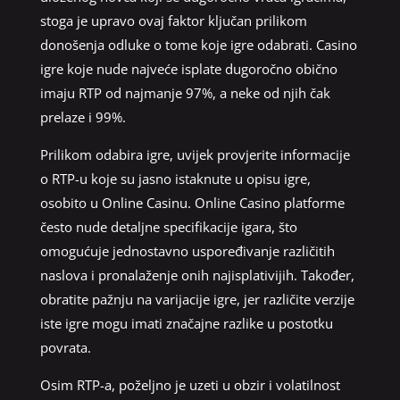
stoga je upravo ovaj faktor ključan prilikom
donošenja odluke o tome koje igre odabrati. Casino
igre koje nude najveće isplate dugoročno obično
imaju RTP od najmanje 97%, a neke od njih čak
prelaze i 99%.
Prilikom odabira igre, uvijek provjerite informacije
o RTP-u koje su jasno istaknute u opisu igre,
osobito u Online Casinu. Online Casino platforme
često nude detaljne specifikacije igara, što
omogućuje jednostavno uspoređivanje različitih
naslova i pronalaženje onih najisplativijih. Također,
obratite pažnju na varijacije igre, jer različite verzije
iste igre mogu imati značajne razlike u postotku
povrata.
Osim RTP-a, poželjno je uzeti u obzir i volatilnost