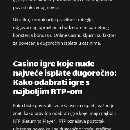
povrat uloženog novca.
Ukratko, kombinacija pravilne strategije,
odgovornog upravljanja budžetom te pametnog
korištenja bonusa u Online Casinu ključni su faktori
za povećanje dugoročnih isplata u casinima.
Casino igre koje nude
najveće isplate dugoročno:
Kako odabrati igre s
najboljim RTP-om
Kako biste povećali svoje šanse za uspjeh, važno je
znati kako pravilno odabrati igre koje imaju najbolji
RTP (Return to Player). RTP označava postotak
uloženog novca koji se dugoročno vraća igračima,