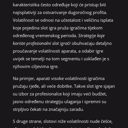
karakteristika često određuje koji će pristup biti
najisplativiji za ostvarivanje dugoročnog profita.
Volatilnost se odnosi na učestalost i veličinu isplata
koje pojedina slot igra pruža igračima tijekom
određenog vremenskog perioda.
Strategije koje
koriste profesionalni slot igrači
obuhvaćaju detaljno
proučavanje volatilnosti aparata, a odabir igre
uvijek se temelji na tom segmentu i usklađen je s
njihovim ciljevima igre.
Na primjer, aparati visoke volatilnosti igračima
pružaju rjeđe, ali veće dobitke. Takve slot igre sjajan
su izbor za profesionalce koji imaju veći budžet,
jasno određenu strategiju ulaganja i spremni su
strpljivo čekati na značajniju zaradu.
S druge strane, slotovi niže volatilnosti nude češće,