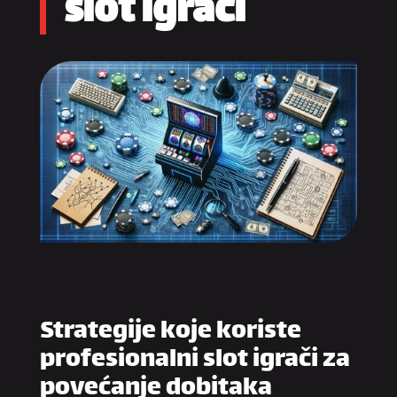
slot igrači
Strategije koje koriste
profesionalni slot igrači za
povećanje dobitaka