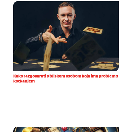
Kako razgovarati s bliskom osobom koja ima problem s
kockanjem
Prije nego što započnete razgovor s bliskom
osobom za koju sumnjate da ima problem s
kockanjem, važno je dobro se pripremiti. Priprema
za iskren i podržavajući razgovor zahtijeva
razumijevanje same ov