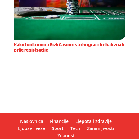
Kako funkcionira Rizk Casino i što bi igrači trebali znati
prije registracije
Registracija na Rizk Casino platformi prvi je korak
prema uzbudljivom iskustvu online igranja. Proces
otvaranja računa dizajniran je tako da bude brz i
jednostavan, a korisnika vodi kroz nekoliko osno
Naslovnica
Financije
Ljepota i zdravlje
Ljubav i veze
Sport
Tech
Zanimljivosti
Znanost