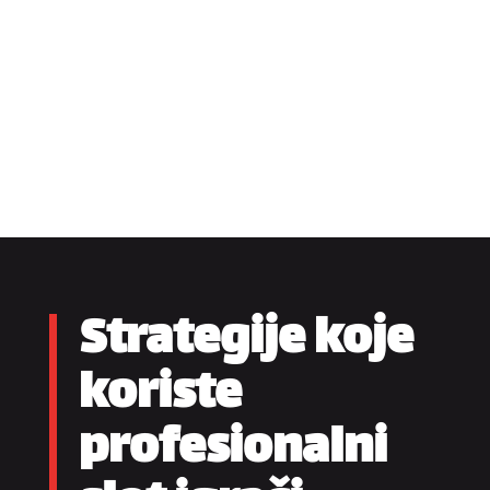
Strategije koje
koriste
profesionalni