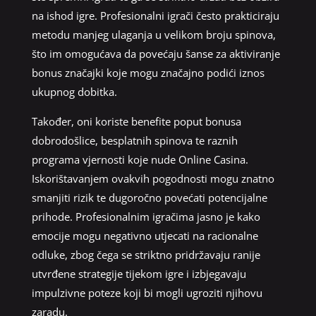
na ishod igre. Profesionalni igrači često prakticiraju
metodu manjeg ulaganja u velikom broju spinova,
što im omogućava da povećaju šanse za aktiviranje
bonus značajki koje mogu značajno podići iznos
ukupnog dobitka.
Također, oni koriste benefite poput bonusa
dobrodošlice, besplatnih spinova te raznih
programa vjernosti koje nude Online Casina.
Iskorištavanjem ovakvih pogodnosti mogu znatno
smanjiti rizik te dugoročno povećati potencijalne
prihode. Profesionalnim igračima jasno je kako
emocije mogu negativno utjecati na racionalne
odluke, zbog čega se striktno pridržavaju ranije
utvrđene strategije tijekom igre i izbjegavaju
impulzivne poteze koji bi mogli ugroziti njihovu
zaradu.