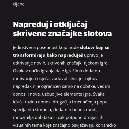
cijene.
Napreduj i otključaj
skrivene značajke slotova
Jedinstvena posebnost koju nude
slotovi koji se
transformiraju kako napreduješ
upravo je
otkrivanje novih, skrivenih značajki tijekom igre.
Ovakav način igranja daje igračima dodatnu
motivaciju i osjećaj zadovoljstva, jer njihov
napredak nije ograničen samo na dobitke, već im
donosi i nove, uzbudljive elemente igre. Svaka
iduća razina donosi drugačija iznenađenja poput
specijalnih simbola, dodatnih bonus rundi,
množitelja dobitaka ili čak potpuno drugačijih
vizualnih tema koje značajno osvježavaju korisničko