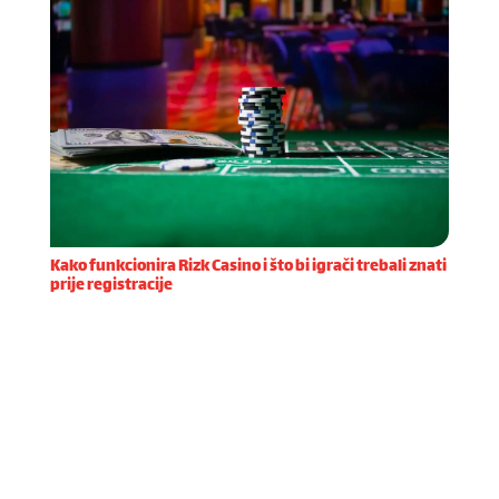
Kako funkcionira Rizk Casino i što bi igrači trebali znati
prije registracije
Registracija na Rizk Casino platformi prvi je korak
prema uzbudljivom iskustvu online igranja. Proces
otvaranja računa dizajniran je tako da bude brz i
jednostavan, a korisnika vodi kroz nekoliko osno