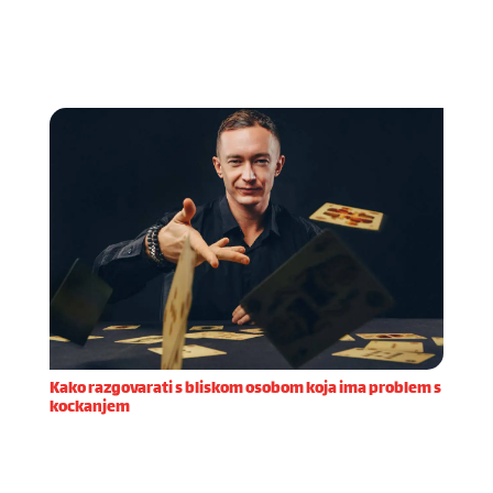
Kako razgovarati s bliskom osobom koja ima problem s
kockanjem
Prije nego što započnete razgovor s bliskom
osobom za koju sumnjate da ima problem s
kockanjem, važno je dobro se pripremiti. Priprema