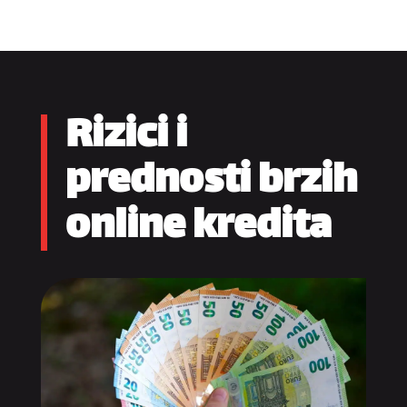
Rizici i
prednosti brzih
online kredita