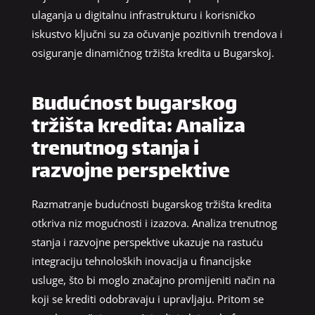
ulaganja u digitalnu infrastrukturu i korisničko
iskustvo ključni su za očuvanje pozitivnih trendova i
osiguranje dinamičnog tržišta kredita u Bugarskoj.
Budućnost bugarskog
tržišta kredita: Analiza
trenutnog stanja i
razvojne perspektive
Razmatranje budućnosti bugarskog tržišta kredita
otkriva niz mogućnosti i izazova. Analiza trenutnog
stanja i razvojne perspektive ukazuje na rastuću
integraciju tehnoloških inovacija u financijske
usluge, što bi moglo značajno promijeniti način na
koji se krediti odobravaju i upravljaju. Pritom se