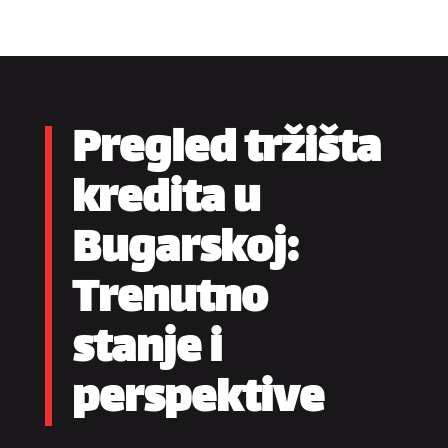
Pregled tržišta
kredita u
Bugarskoj:
Trenutno
stanje i
perspektive