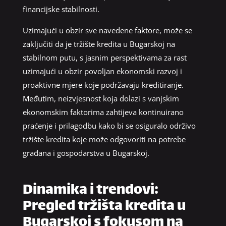
financijske stabilnosti.
Uzimajući u obzir sve navedene faktore, može se
zaključiti da je tržište kredita u Bugarskoj na
stabilnom putu, s jasnim perspektivama za rast
uzimajući u obzir povoljan ekonomski razvoj i
proaktivne mjere koje podržavaju kreditiranje.
Međutim, neizvjesnost koja dolazi s vanjskim
ekonomskim faktorima zahtijeva kontinuirano
praćenje i prilagodbu kako bi se osiguralo održivo
tržište kredita koje može odgovoriti na potrebe
građana i gospodarstva u Bugarskoj.
Dinamika i trendovi:
Pregled tržišta kredita u
Bugarskoj s fokusom na