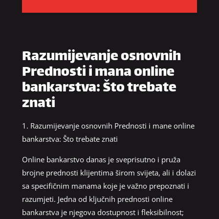
Razumijevanje osnovnih
Prednosti i mana online
bankarstva: Što trebate
znati
1. Razumijevanje osnovnih Prednosti i mane online
bankarstva: Što trebate znati
Online bankarstvo danas je sveprisutno i pruža
brojne prednosti klijentima širom svijeta, ali i dolazi
sa specifičnim manama koje je važno prepoznati i
razumjeti. Jedna od ključnih prednosti online
bankarstva je njegova dostupnost i fleksibilnost;