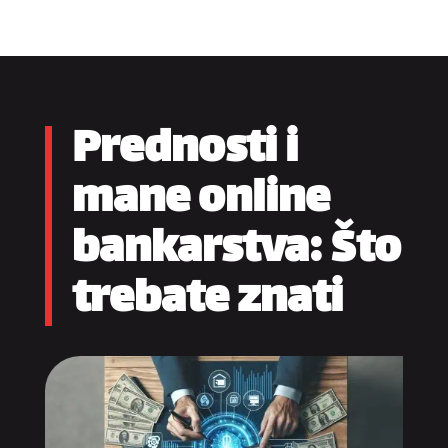
Prednosti i
mane online
bankarstva: Što
trebate znati