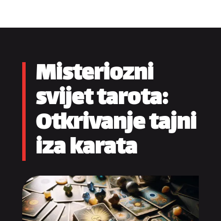
Misteriozni
svijet tarota:
Otkrivanje tajni
iza karata