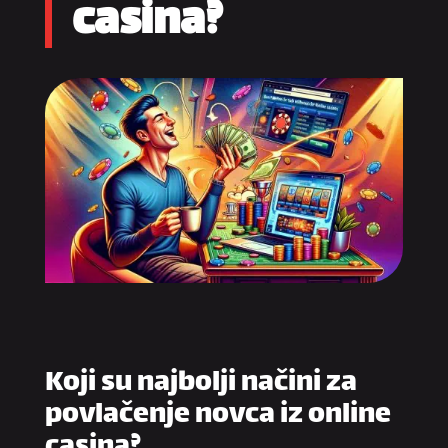
casina?
Koji su najbolji načini za
povlačenje novca iz online
casina?