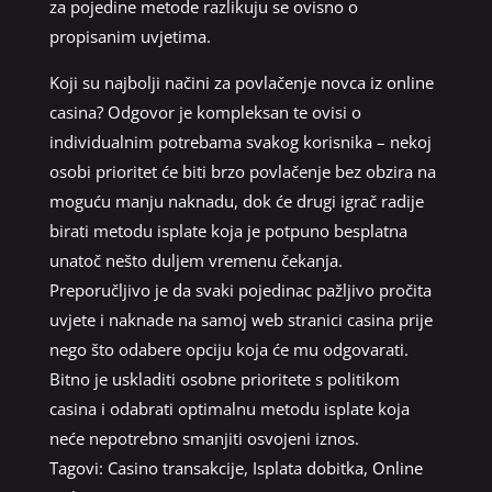
za pojedine metode razlikuju se ovisno o
propisanim uvjetima.
Koji su najbolji načini za povlačenje novca iz online
casina? Odgovor je kompleksan te ovisi o
individualnim potrebama svakog korisnika – nekoj
osobi prioritet će biti brzo povlačenje bez obzira na
moguću manju naknadu, dok će drugi igrač radije
birati metodu isplate koja je potpuno besplatna
unatoč nešto duljem vremenu čekanja.
Preporučljivo je da svaki pojedinac pažljivo pročita
uvjete i naknade na samoj web stranici casina prije
nego što odabere opciju koja će mu odgovarati.
Bitno je uskladiti osobne prioritete s politikom
casina i odabrati optimalnu metodu isplate koja
neće nepotrebno smanjiti osvojeni iznos.
Tagovi:
Casino transakcije
,
Isplata dobitka
,
Online