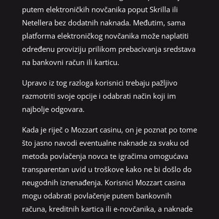
putem elektroničkih novčanika poput Skrilla ili
Netellera bez dodatnih naknada. Međutim, sama
platforma elektroničkog novčanika može naplatiti
određenu proviziju prilikom prebacivanja sredstava
na bankovni račun ili karticu.
Upravo iz tog razloga korisnici trebaju pažljivo
razmotriti svoje opcije i odabrati način koji im
najbolje odgovara.
Kada je riječ o Mozzart casinu, on je poznat po tome
što jasno navodi eventualne naknade za svaku od
metoda povlačenja novca te igračima omogućava
transparentan uvid u troškove kako ne bi došlo do
neugodnih iznenađenja. Korisnici Mozzart casina
mogu odabrati povlačenje putem bankovnih
računa, kreditnih kartica ili e-novčanika, a naknade