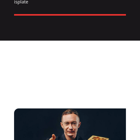
isplate