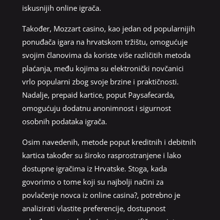
iskusnijih online igrača.
Također, Mozzart casino, kao jedan od popularnijih
ponuđača igara na hrvatskom tržištu, omogućuje
svojim članovima da koriste više različitih metoda
plaćanja, među kojima su elektronički novčanici
vrlo popularni zbog svoje brzine i praktičnosti.
Nadalje, prepaid kartice, poput Paysafecarda,
omogućuju dodatnu anonimnost i sigurnost
osobnih podataka igrača.
Osim navedenih, metode poput kreditnih i debitnih
kartica također su široko rasprostranjene i lako
dostupne igračima iz Hrvatske. Stoga, kada
govorimo o tome koji su najbolji načini za
povlačenje novca iz online casina?, potrebno je
analizirati vlastite preferencije, dostupnost