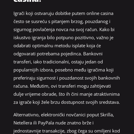
Igrači koji ostvaruju dobitke putem online casina
često se susreću s pitanjem brzog, pouzdanog i
sigurnog povlačenja novca na svoj račun. Kako bi
iskustvo igranja bilo potpuno pozitivno, važno je
odabrati optimalnu metodu isplate koja će
odgovarati potrebama pojedinca. Bankovni
transferi, iako tradicionalni, ostaju jedan od
popularnijih izbora, posebno među igračima koji
preferiraju sigurnost i pouzdanost svojih bankovnih
računa. Međutim, ovi transferi mogu zahtijevati
dulje vrijeme obrade, što ih čini manje atraktivnima
za igrače koji žele brzu dostupnost svojih sredstava.
Alternativno, elektronički novčanici poput Skrilla,
Netellera ili PayPala nude znatno brže i
jednostavnije transakcije, zbog čega su omiljeni kod