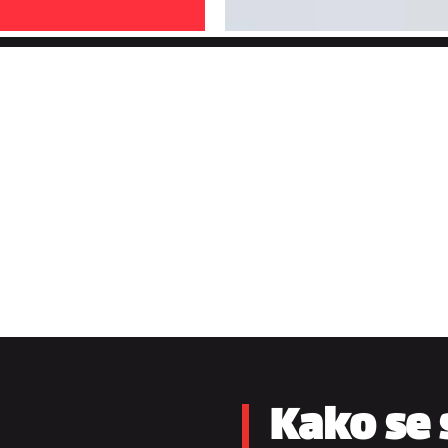
Kako se 