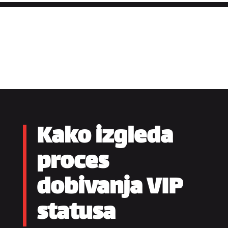
Kako izgleda
proces
dobivanja VIP
statusa