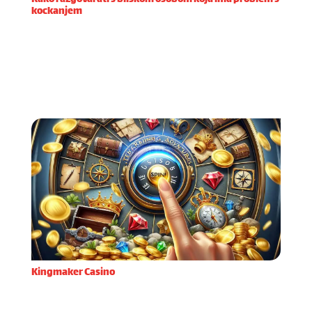
kockanjem
Prije nego što započnete razgovor s bliskom
osobom za koju sumnjate da ima problem s
kockanjem, važno je dobro se pripremiti. Priprema
za iskren i podržavajući razgovor zahtijeva
razumijevanje same ov
Kingmaker Casino
Kada sam prvi put odlučio isprobati Kingmaker
Casino, privukle su me njihove inovativne značajke