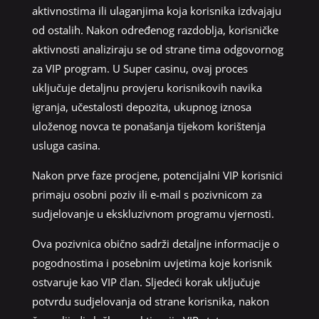
aktivnostima ili ulaganjima koja korisnika izdvajaju
od ostalih. Nakon određenog razdoblja, korisničke
aktivnosti analiziraju se od strane tima odgovornog
za VIP program. U Super casinu, ovaj proces
uključuje detaljnu provjeru korisnikovih navika
igranja, učestalosti depozita, ukupnog iznosa
uloženog novca te ponašanja tijekom korištenja
usluga casina.
Nakon prve faze procjene, potencijalni VIP korisnici
primaju osobni poziv ili e-mail s pozivnicom za
sudjelovanje u ekskluzivnom programu vjernosti.
Ova pozivnica obično sadrži detaljne informacije o
pogodnostima i posebnim uvjetima koje korisnik
ostvaruje kao VIP član. Sljedeći korak uključuje
potvrdu sudjelovanja od strane korisnika, nakon