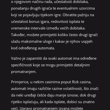
o njegovom načinu rada, učestalosti dobitaka,
ponašanju drugih igrača te eventualnim uzorcima
koji se pojavljuju tijekom igre. Obratite pažnju na
učestalost bonus igara, redovitost isplata te
vremenske intervale između većih dobitaka.
Također, možete primijetiti koliko često drugi igrači
ulažu maksimalne uloge i kakav je njihov uspjeh
kod određenog automata.
Važno je zapamtiti da svaki automat ima određene
specifičnosti koje se mogu primijetiti detaljnim
promatranjem.
Primjerice, u nekim casinima poput Rizk casina,
automati imaju različite razine volatilnosti, što znači
da neki uređaji češće daju manje iznose, dok drugi
rijetko isplaćuju, ali kada isplate, dobici su znatno
veći. Upravo promatranjem izvana možete