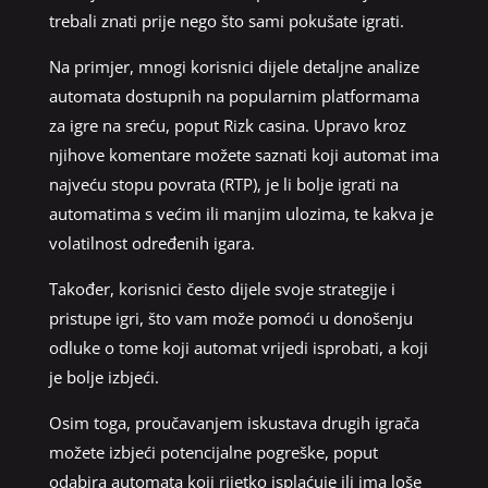
trebali znati prije nego što sami pokušate igrati.
Na primjer, mnogi korisnici dijele detaljne analize
automata dostupnih na popularnim platformama
za igre na sreću, poput Rizk casina. Upravo kroz
njihove komentare možete saznati koji automat ima
najveću stopu povrata (RTP), je li bolje igrati na
automatima s većim ili manjim ulozima, te kakva je
volatilnost određenih igara.
Također, korisnici često dijele svoje strategije i
pristupe igri, što vam može pomoći u donošenju
odluke o tome koji automat vrijedi isprobati, a koji
je bolje izbjeći.
Osim toga, proučavanjem iskustava drugih igrača
možete izbjeći potencijalne pogreške, poput
odabira automata koji rijetko isplaćuje ili ima loše