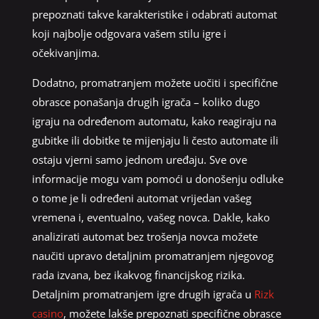
prepoznati takve karakteristike i odabrati automat
koji najbolje odgovara vašem stilu igre i
očekivanjima.
Dodatno, promatranjem možete uočiti i specifične
obrasce ponašanja drugih igrača – koliko dugo
igraju na određenom automatu, kako reagiraju na
gubitke ili dobitke te mijenjaju li često automate ili
ostaju vjerni samo jednom uređaju. Sve ove
informacije mogu vam pomoći u donošenju odluke
o tome je li određeni automat vrijedan vašeg
vremena i, eventualno, vašeg novca. Dakle, kako
analizirati automat bez trošenja novca možete
naučiti upravo detaljnim promatranjem njegovog
rada izvana, bez ikakvog financijskog rizika.
Detaljnim promatranjem igre drugih igrača u
Rizk
casino
, možete lakše prepoznati specifične obrasce