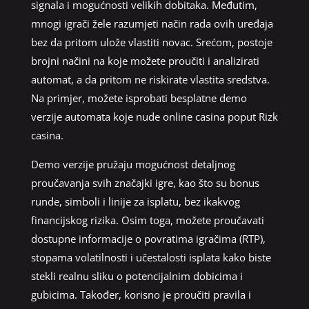
signala i mogućnosti velikih dobitaka. Međutim,
mnogi igrači žele razumjeti način rada ovih uređaja
bez da pritom ulože vlastiti novac. Srećom, postoje
brojni načini na koje možete proučiti i analizirati
automat, a da pritom ne riskirate vlastita sredstva.
Na primjer, možete isprobati besplatne demo
verzije automata koje nude online casina poput Rizk
casina.
Demo verzije pružaju mogućnost detaljnog
proučavanja svih značajki igre, kao što su bonus
runde, simboli i linije za isplatu, bez ikakvog
financijskog rizika. Osim toga, možete proučavati
dostupne informacije o povratima igračima (RTP),
stopama volatilnosti i učestalosti isplata kako biste
stekli realnu sliku o potencijalnim dobicima i
gubicima. Također, korisno je proučiti pravila i