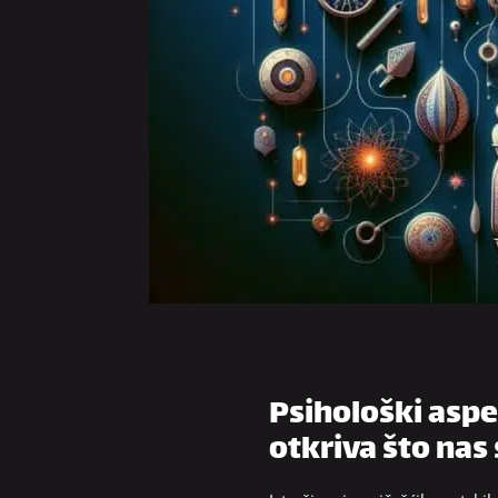
Psihološki aspe
otkriva što nas