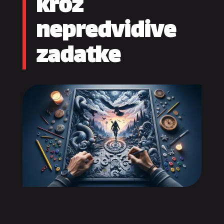
kroz
nepredvidive
zadatke