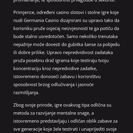
Primjerice, određeni casino slotovi i stolne igre koje
nudi Germania Casino dizajnirani su upravo tako da
korisniku pruže osjećaj neizvjesnosti te ga potiču da
bude stalno usredotočen. Samo nekoliko trenutaka
nepažnje može dovesti do gubitka šanse za pobjedu
ili dobre prilike. Upravo nepredvidivost zadataka
pruža posebnu draž igrama koje testiraju tvoju
koncentraciju kroz nepredvidive zadatke,
istovremeno donoseći zabavu i korisništvu
sposobnost brzog odlučivanja i jasnoće
razmišljanja.
Zbog svoje prirode, igre ovakvog tipa odlična su
metoda za razvijanje mentalne snage, a
istovremeno predstavljaju i odličan oblik zabave za
sve generacije koje žele testirati i unaprijediti svoje