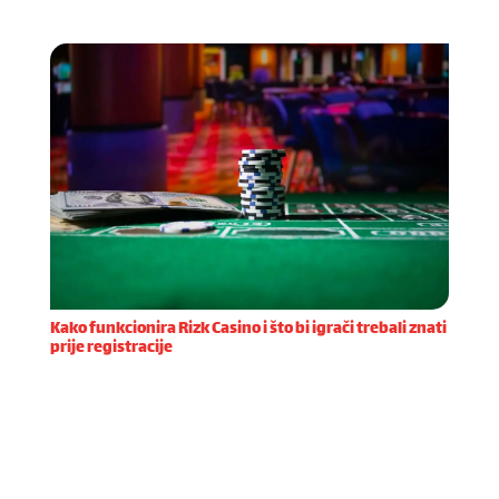
Kako funkcionira Rizk Casino i što bi igrači trebali znati
prije registracije
Registracija na Rizk Casino platformi prvi je korak
prema uzbudljivom iskustvu online igranja. Proces
otvaranja računa dizajniran je tako da bude brz i
jednostavan, a korisnika vodi kroz nekoliko osno