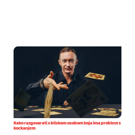
Kako razgovarati s bliskom osobom koja ima problem s
kockanjem
Prije nego što započnete razgovor s bliskom