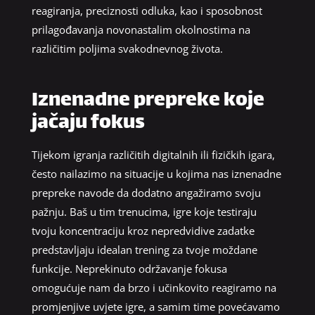
reagiranja, preciznosti odluka, kao i sposobnost
prilagođavanja novonastalim okolnostima na
različitim poljima svakodnevnog života.
Iznenadne prepreke koje
jačaju fokus
Tijekom igranja različitih digitalnih ili fizičkih igara,
često nailazimo na situacije u kojima nas iznenadne
prepreke navode da dodatno angažiramo svoju
pažnju. Baš u tim trenucima, igre koje testiraju
tvoju koncentraciju kroz nepredvidive zadatke
predstavljaju idealan trening za tvoje moždane
funkcije. Neprekinuto održavanje fokusa
omogućuje nam da brzo i učinkovito reagiramo na
promjenjive uvjete igre, a samim time povećavamo