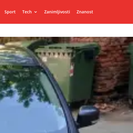
Sport
Tech
Zanimljivosti
Znanost