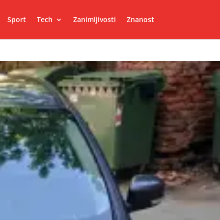
Sport
Tech
Zanimljivosti
Znanost