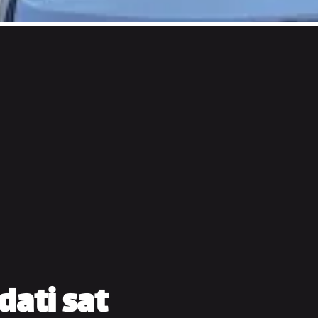
dati sat