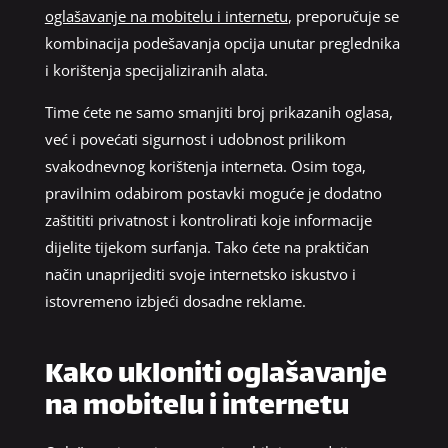
oglašavanje na mobitelu i internetu
, preporučuje se
kombinacija podešavanja opcija unutar preglednika
i korištenja specijaliziranih alata.
Time ćete ne samo smanjiti broj prikazanih oglasa,
već i povećati sigurnost i udobnost prilikom
svakodnevnog korištenja interneta. Osim toga,
pravilnim odabirom postavki moguće je dodatno
zaštititi privatnost i kontrolirati koje informacije
dijelite tijekom surfanja. Tako ćete na praktičan
način unaprijediti svoje internetsko iskustvo i
istovremeno izbjeći dosadne reklame.
Kako ukloniti oglašavanje
na mobitelu i internetu