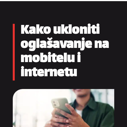
Kako ukloniti
oglašavanje na
mobitelu i
internetu