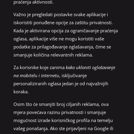
praćenja aktivnosti.
Važno je pregledati postavke svake aplikacije i
iskoristiti ponuđene opcije za zaštitu privatnosti.
Kada je aktivirana opcija za ograničavanje praćenja
oglasa, aplikacije više ne mogu koristiti vaše
podatke za prilagođavanje oglašavanja, čime se
smanjuje količina relevantnih reklama.
Za korisnike koje zanima
kako ukloniti oglašavanje
na mobitelu i internetu
, isključivanje
personaliziranih oglasa jedan je od najvažnijih
koraka.
Osim što će smanjiti broj ciljanih reklama, ova
mjera povećava razinu privatnosti i smanjuje
mogućnost izrade korisničkog profila na temelju
vašeg ponašanja. Ako ste prijavljeni na Google ili