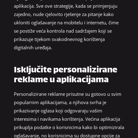
aplikacija. Sve ove strategije, kada se primjenjuju
zajedno, nude cjelovito rješenje za pitanje kako
ukloniti oglašavanje na mobitelu i internetu, čime
se postiže veća kontrola nad sadržajem koji se
prikazuje tijekom svakodnevnog korištenja
digitalnih uređaja.
Isključite personalizirane
reklame u aplikacijama
Personalizirane reklame prisutne su gotovo u svim
popularnim aplikacijama, a njihova svrha je
prikazivanje oglasa koji odgovaraju vašim
interesima i navikama korištenja. Većina aplikacija
prikuplja podatke o korisnicima kako bi optimizirala
oglašavanje, no korisnicima su dostupne opcije za