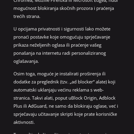
mogućnost blokiranja skočnih prozora i praćenja
trećih strana.
U opcijama privatnosti i sigurnosti lako možete
pronaći postavke koje omogućuju sprječavanje
prikaza neželjenih oglasa ili praćenje vašeg
ponašanja na internetu radi personaliziranog
oglašavanja.
Osim toga, moguće je instalirati proširenja ili
dodatke za preglednik (tzv. „ad blocker“ alate) koji
automatski uklanjaju većinu reklama s web-
stranica. Takvi alati, poput uBlock Origin, Adblock
Plus ili AdGuard, ne samo da blokiraju oglase, već i
sprječavaju učitavanje skripti koje prate korisničke
aktivnosti.