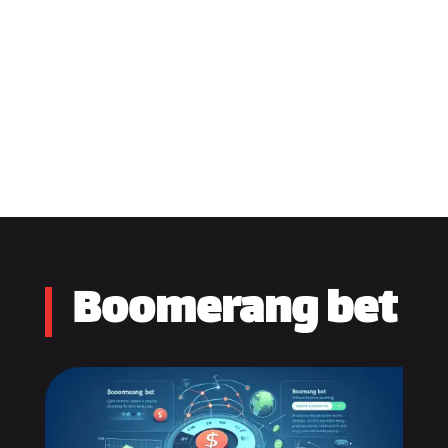
Boomerang bet