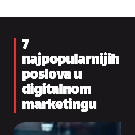
7
najpopularnijih
poslova u
digitalnom
marketingu