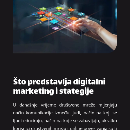
Što predstavlja digitalni
marketing i stategije
U današnje vrijeme društvene mreže mijenjaju
način komunikacije između ljudi, način na koji se
ljudi educiraju, način na koje se zabavljaju, ukratko
korisnici društvenih mreža i online povezivanja su ti